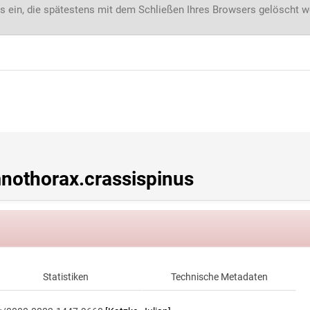
s ein, die spätestens mit dem Schließen Ihres Browsers gelöscht 
othorax.crassispinus
Statistiken
Technische Metadaten