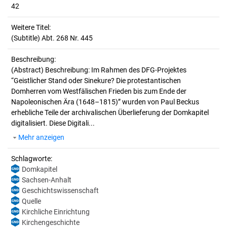
42
Weitere Titel:
(Subtitle) Abt. 268 Nr. 445
Beschreibung:
(Abstract)
Beschreibung: Im Rahmen des DFG-Projektes
“Geistlicher Stand oder Sinekure? Die protestantischen
Domherren vom Westfälischen Frieden bis zum Ende der
Napoleonischen Ära (1648–1815)” wurden von Paul Beckus
erhebliche Teile der archivalischen Überlieferung der Domkapitel
digitalisiert. Diese Digitali...
Mehr anzeigen
Schlagworte:
Domkapitel
Sachsen-Anhalt
Geschichtswissenschaft
Quelle
Kirchliche Einrichtung
Kirchengeschichte