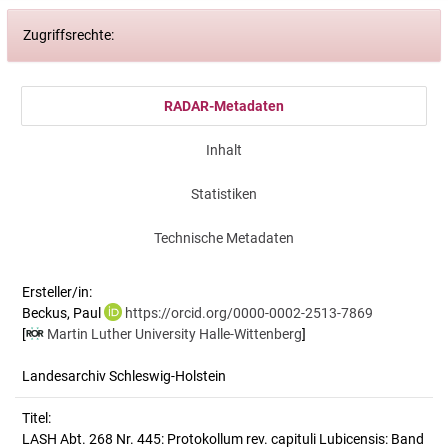
Zugriffsrechte:
RADAR-Metadaten
Inhalt
Statistiken
Technische Metadaten
Ersteller/in:
Beckus, Paul
https://orcid.org/0000-0002-2513-7869
[
Martin Luther University Halle-Wittenberg
]
Landesarchiv Schleswig-Holstein
Titel:
LASH Abt. 268 Nr. 445: Protokollum rev. capituli Lubicensis: Band 