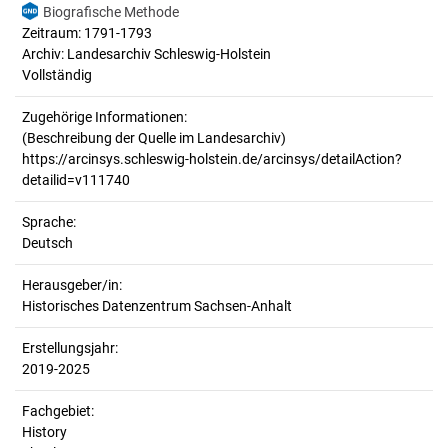
Biografische Methode
Zeitraum: 1791-1793
Archiv: Landesarchiv Schleswig-Holstein
Vollständig
Zugehörige Informationen:
(Beschreibung der Quelle im Landesarchiv)
https://arcinsys.schleswig-holstein.de/arcinsys/detailAction?
detailid=v111740
Sprache:
Deutsch
Herausgeber/in:
Historisches Datenzentrum Sachsen-Anhalt
Erstellungsjahr:
2019-2025
Fachgebiet:
History