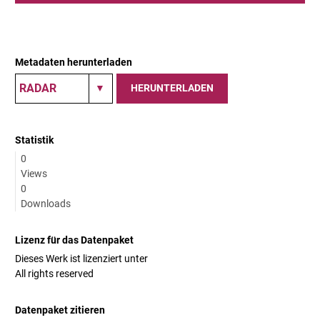
Metadaten herunterladen
HERUNTERLADEN
Statistik
0
Views
0
Downloads
Lizenz für das Datenpaket
Dieses Werk ist lizenziert unter
All rights reserved
Datenpaket zitieren