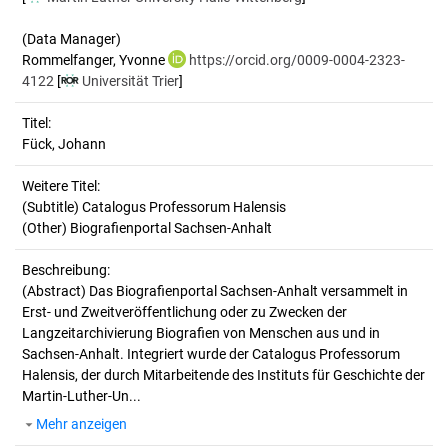
(Data Manager)
Rommelfanger, Yvonne
https://orcid.org/0009-0004-2323-
4122
[
Universität Trier
]
Titel:
Fück, Johann
Weitere Titel:
(Subtitle) Catalogus Professorum Halensis
(Other) Biografienportal Sachsen-Anhalt
Beschreibung:
(Abstract)
Das Biografienportal Sachsen-Anhalt versammelt in
Erst- und Zweitveröffentlichung oder zu Zwecken der
Langzeitarchivierung Biografien von Menschen aus und in
Sachsen-Anhalt. Integriert wurde der Catalogus Professorum
Halensis, der durch Mitarbeitende des Instituts für Geschichte der
Martin-Luther-Un...
Mehr anzeigen