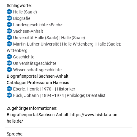
Schlagworte:
Halle (Saale)
Biografie
Landesgeschichte <Fach>
Sachsen-Anhalt
Universität Halle (Saale) | Halle (Saale)
Martin-Luther-Universität Halle-Wittenberg | Halle (Saale);
Wittenberg
Geschichte
Universitätsgeschichte
Wissenschaftsgeschichte
Biografienportal Sachsen-Anhalt
Catalogus Professorum Halensis
Eberle, Henrik | 1970– | Historiker
Fück, Johann | 1894–1974 | Philologe; Orientalist
Zugehörige Informationen:
Biografienportal Sachsen-Anhalt: https://www.histdata.uni-
halle.de/
Sprache: