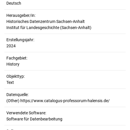
Deutsch
Herausgeber/in:
Historisches Datenzentrum Sachsen-Anhalt
Institut für Landesgeschichte (Sachsen-Anhalt)
Erstellungsjahr:
2024
Fachgebiet:
History
Objekttyp:
Text
Datenquelle:
(Other) https://www.catalogus-professorum-halensis.de/
Verwendete Software:
Software für Datenbearbeitung