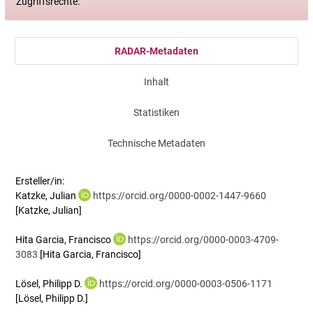
Zugriffsrechte:
RADAR-Metadaten
Inhalt
Statistiken
Technische Metadaten
Ersteller/in:
Katzke, Julian
https://orcid.org/0000-0002-1447-9660
[Katzke, Julian]
Hita Garcia, Francisco
https://orcid.org/0000-0003-4709-
3083
[Hita Garcia, Francisco]
Lösel, Philipp D.
https://orcid.org/0000-0003-0506-1171
[Lösel, Philipp D.]