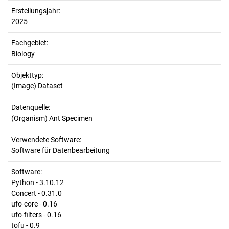
Erstellungsjahr:
2025
Fachgebiet:
Biology
Objekttyp:
(Image) Dataset
Datenquelle:
(Organism) Ant Specimen
Verwendete Software:
Software für Datenbearbeitung
Software:
Python - 3.10.12
Concert - 0.31.0
ufo-core - 0.16
ufo-filters - 0.16
tofu - 0.9