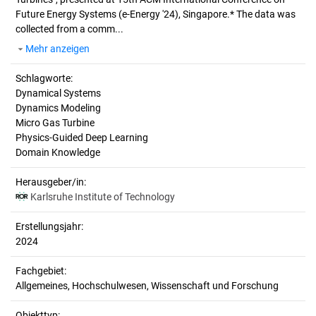
Future Energy Systems (e-Energy '24), Singapore.* The data was
collected from a comm...
Mehr anzeigen
Schlagworte:
Dynamical Systems
Dynamics Modeling
Micro Gas Turbine
Physics-Guided Deep Learning
Domain Knowledge
Herausgeber/in:
Karlsruhe Institute of Technology
Erstellungsjahr:
2024
Fachgebiet:
Allgemeines, Hochschulwesen, Wissenschaft und Forschung
Objekttyp: