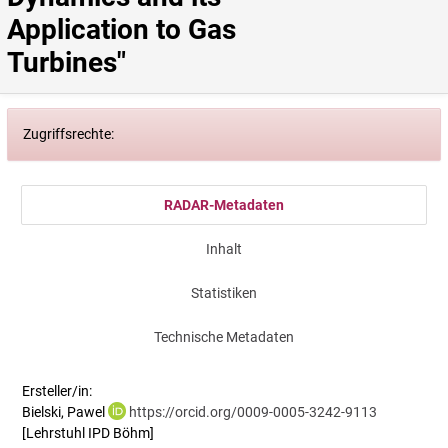
Application to Gas 
Turbines"
Zugriffsrechte:
RADAR-Metadaten
Inhalt
Statistiken
Technische Metadaten
Ersteller/in:
Bielski, Pawel
https://orcid.org/0009-0005-3242-9113
[Lehrstuhl IPD Böhm]