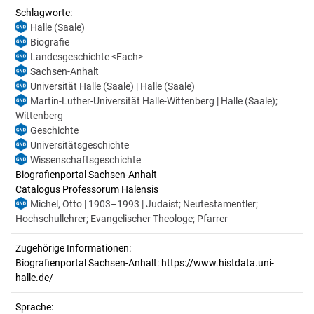
Schlagworte:
Halle (Saale)
Biografie
Landesgeschichte <Fach>
Sachsen-Anhalt
Universität Halle (Saale) | Halle (Saale)
Martin-Luther-Universität Halle-Wittenberg | Halle (Saale);
Wittenberg
Geschichte
Universitätsgeschichte
Wissenschaftsgeschichte
Biografienportal Sachsen-Anhalt
Catalogus Professorum Halensis
Michel, Otto | 1903–1993 | Judaist; Neutestamentler;
Hochschullehrer; Evangelischer Theologe; Pfarrer
Zugehörige Informationen:
Biografienportal Sachsen-Anhalt: https://www.histdata.uni-
halle.de/
Sprache: