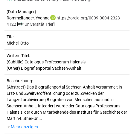
(Data Manager)
Rommelfanger, Yvonne
https://orcid.org/0009-0004-2323-
4122
[
Universität Trier
]
Titel:
Michel, Otto
Weitere Titel:
(Subtitle) Catalogus Professorum Halensis
(Other) Biografienportal Sachsen-Anhalt
Beschreibung:
(Abstract)
Das Biografienportal Sachsen-Anhalt versammelt in
Erst- und Zweitveröffentlichung oder zu Zwecken der
Langzeitarchivierung Biografien von Menschen aus und in
Sachsen-Anhalt. Integriert wurde der Catalogus Professorum
Halensis, der durch Mitarbeitende des Instituts für Geschichte der
Martin-Luther-Un...
Mehr anzeigen