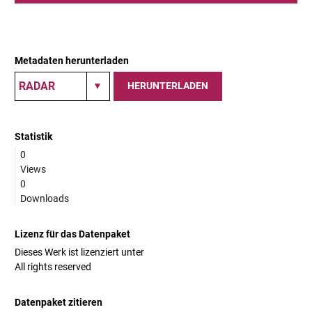
Metadaten herunterladen
HERUNTERLADEN
Statistik
0
Views
0
Downloads
Lizenz für das Datenpaket
Dieses Werk ist lizenziert unter
All rights reserved
Datenpaket zitieren