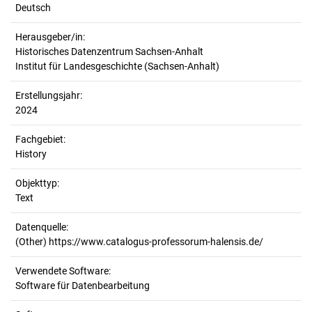
Deutsch
Herausgeber/in:
Historisches Datenzentrum Sachsen-Anhalt
Institut für Landesgeschichte (Sachsen-Anhalt)
Erstellungsjahr:
2024
Fachgebiet:
History
Objekttyp:
Text
Datenquelle:
(Other) https://www.catalogus-professorum-halensis.de/
Verwendete Software:
Software für Datenbearbeitung