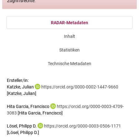
Zugriffsrechte:
RADAR-Metadaten
Inhalt
Statistiken
Technische Metadaten
Ersteller/in:
Katzke, Julian
https://orcid.org/0000-0002-1447-9660
[Katzke, Julian]
Hita Garcia, Francisco
https://orcid.org/0000-0003-4709-
3083
[Hita Garcia, Francisco]
Lösel, Philipp D.
https://orcid.org/0000-0003-0506-1171
[Lösel, Philipp D.]