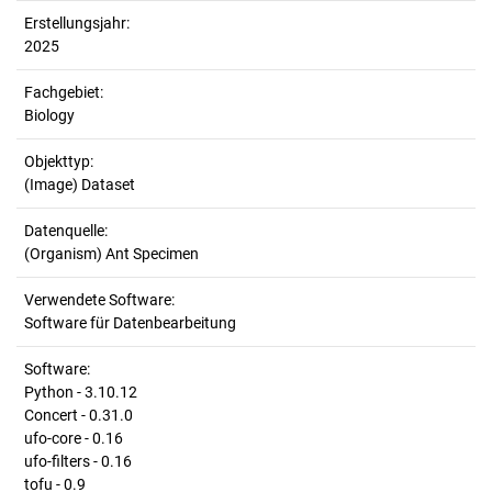
Erstellungsjahr:
2025
Fachgebiet:
Biology
Objekttyp:
(Image) Dataset
Datenquelle:
(Organism) Ant Specimen
Verwendete Software:
Software für Datenbearbeitung
Software:
Python - 3.10.12
Concert - 0.31.0
ufo-core - 0.16
ufo-filters - 0.16
tofu - 0.9