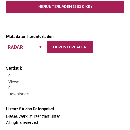
HERUNTERLADEN (385,0 KB)
Metadaten herunterladen
HERUNTERLADEN
Statistik
0
Views
0
Downloads
Lizenz für das Datenpaket
Dieses Werk ist lizenziert unter
All rights reserved