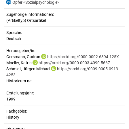
Opfer <Sozialpsychologie>
Zugehörige Informationen:
(Artikeltyp) Ortsartikel
Sprache:
Deutsch
Herausgeber/in:
Gersmann, Gudrun
https://orcid.org/0000-0002-6394-125X
Moeller, Katrin
https://orcid.org/0000-0003-4090-5667
Schmidt, Jürgen Michael
https://orcid.org/0009-0005-0913-
4253
Historicum.net
Erstellungsjahr:
1999
Fachgebiet:
History