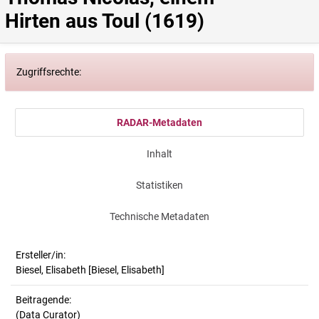
Hirten aus Toul (1619)
Zugriffsrechte:
RADAR-Metadaten
Inhalt
Statistiken
Technische Metadaten
Ersteller/in:
Biesel, Elisabeth
[Biesel, Elisabeth]
Beitragende:
(Data Curator)