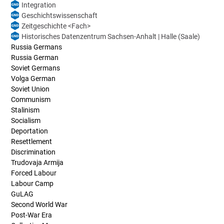
Integration
Geschichtswissenschaft
Zeitgeschichte <Fach>
Historisches Datenzentrum Sachsen-Anhalt | Halle (Saale)
Russia Germans
Russia German
Soviet Germans
Volga German
Soviet Union
Communism
Stalinism
Socialism
Deportation
Resettlement
Discrimination
Trudovaja Armija
Forced Labour
Labour Camp
GuLAG
Second World War
Post-War Era