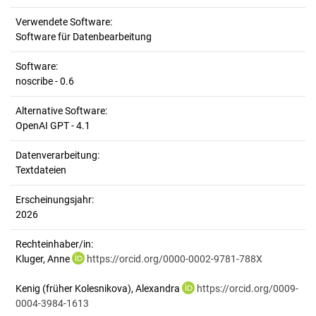
Verwendete Software:
Software für Datenbearbeitung
Software:
noscribe - 0.6
Alternative Software:
OpenAI GPT - 4.1
Datenverarbeitung:
Textdateien
Erscheinungsjahr:
2026
Rechteinhaber/in:
Kluger, Anne
https://orcid.org/0000-0002-9781-788X
Kenig (früher Kolesnikova), Alexandra
https://orcid.org/0009-
0004-3984-1613