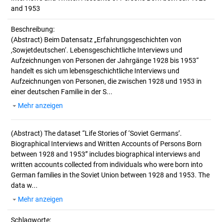
and 1953
Beschreibung:
(Abstract)
Beim Datensatz „Erfahrungsgeschichten von
‚Sowjetdeutschen‘. Lebensgeschichtliche Interviews und
Aufzeichnungen von Personen der Jahrgänge 1928 bis 1953“
handelt es sich um lebensgeschichtliche Interviews und
Aufzeichnungen von Personen, die zwischen 1928 und 1953 in
einer deutschen Familie in der S...
Mehr anzeigen
(Abstract)
The dataset “Life Stories of ‘Soviet Germans’.
Biographical Interviews and Written Accounts of Persons Born
between 1928 and 1953” includes biographical interviews and
written accounts collected from individuals who were born into
German families in the Soviet Union between 1928 and 1953. The
data w...
Mehr anzeigen
Schlagworte: