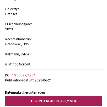
Objekttyp:
Dataset
Erscheinungsjahr:
2023
Rechteinhaber/in:
Grabowski, Udo
Kellmann, Sylvia
Glatthor, Norbert
DOI:
10.35097/1264
Publikationsdatum: 2023-06-21
Datenpaket herunterladen
HERUNTERLADEN (199,2 MB)