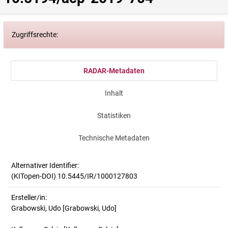
Zugriffsrechte:
RADAR-Metadaten
Inhalt
Statistiken
Technische Metadaten
Alternativer Identifier:
(KITopen-DOI) 10.5445/IR/1000127803
Ersteller/in:
Grabowski, Udo
[Grabowski, Udo]