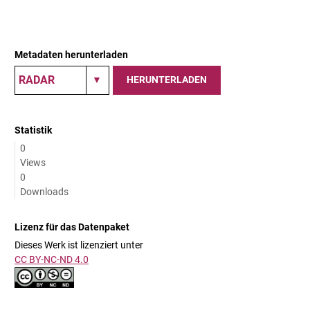
Metadaten herunterladen
HERUNTERLADEN
Statistik
0
Views
0
Downloads
Lizenz für das Datenpaket
Dieses Werk ist lizenziert unter
CC BY-NC-ND 4.0