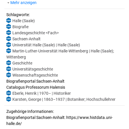
Mehr anzeigen
Schlagworte:
Halle (Saale)
Biografie
Landesgeschichte <Fach>
Sachsen-Anhalt
Universität Halle (Saale) | Halle (Saale)
Martin-Luther-Universität Halle-Wittenberg | Halle (Saale);
Wittenberg
Geschichte
Universitätsgeschichte
Wissenschaftsgeschichte
Biografienportal Sachsen-Anhalt
Catalogus Professorum Halensis
Eberle, Henrik | 1970– | Historiker
Karsten, George | 1863–1937 | Botaniker; Hochschullehrer
Zugehörige Informationen:
Biografienportal Sachsen-Anhalt: https://www.histdata.uni-
halle.de/