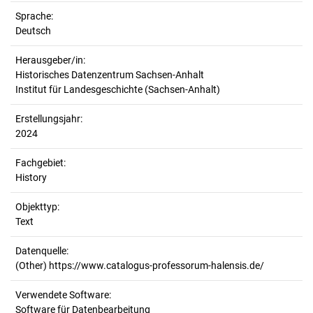
Sprache:
Deutsch
Herausgeber/in:
Historisches Datenzentrum Sachsen-Anhalt
Institut für Landesgeschichte (Sachsen-Anhalt)
Erstellungsjahr:
2024
Fachgebiet:
History
Objekttyp:
Text
Datenquelle:
(Other) https://www.catalogus-professorum-halensis.de/
Verwendete Software:
Software für Datenbearbeitung