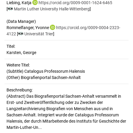
Liebing, Katja
https://orcid.org/0009-0001-1624-6465
[
Martin Luther University Halle-Wittenberg
]
(Data Manager)
Rommelfanger, Yvonne
https://orcid.org/0009-0004-2323-
4122
[
Universität Trier
]
Titel:
Karsten, George
Weitere Titel:
(Subtitle) Catalogus Professorum Halensis
(Other) Biografienportal Sachsen-Anhalt
Beschreibung:
(Abstract)
Das Biografienportal Sachsen-Anhalt versammelt in
Erst- und Zweitveröffentlichung oder zu Zwecken der
Langzeitarchivierung Biografien von Menschen aus und in
Sachsen-Anhalt. Integriert wurde der Catalogus Professorum
Halensis, der durch Mitarbeitende des Instituts für Geschichte der
Martin-Luther-Un...