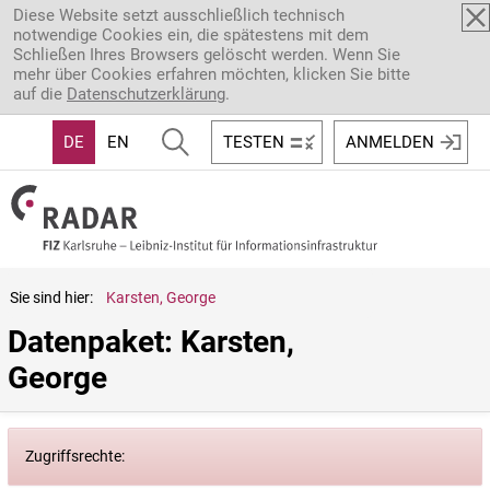
Direkt zum Inhalt
Diese Website setzt ausschließlich technisch
notwendige Cookies ein, die spätestens mit dem
Schließen Ihres Browsers gelöscht werden. Wenn Sie
mehr über Cookies erfahren möchten, klicken Sie bitte
auf die
Datenschutzerklärung
.
DE
EN
TESTEN
ANMELDEN
Sie sind hier:
Karsten, George
Datenpaket: Karsten, 
George
Zugriffsrechte: