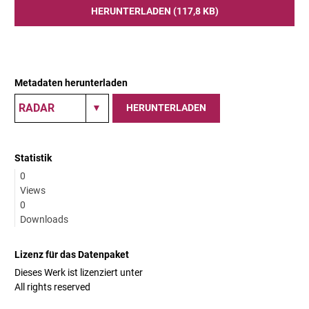
HERUNTERLADEN (117,8 KB)
Metadaten herunterladen
HERUNTERLADEN
Statistik
0
Views
0
Downloads
Lizenz für das Datenpaket
Dieses Werk ist lizenziert unter
All rights reserved