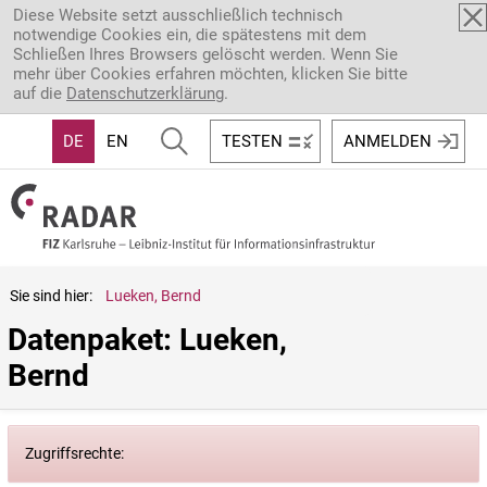
Direkt zum Inhalt
Diese Website setzt ausschließlich technisch
notwendige Cookies ein, die spätestens mit dem
Schließen Ihres Browsers gelöscht werden. Wenn Sie
mehr über Cookies erfahren möchten, klicken Sie bitte
auf die
Datenschutzerklärung
.
DE
EN
TESTEN
ANMELDEN
Sie sind hier:
Lueken, Bernd
Datenpaket: Lueken, 
Bernd
Zugriffsrechte: