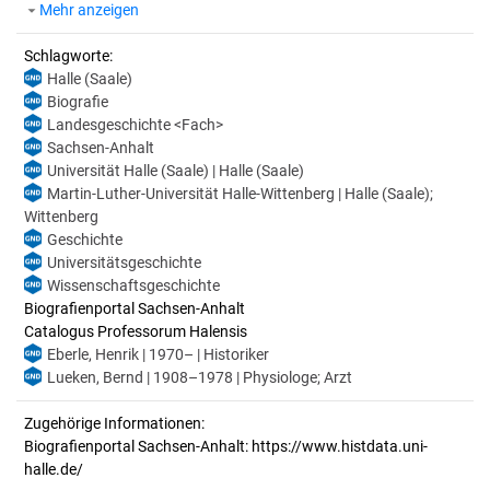
Mehr anzeigen
Schlagworte:
Halle (Saale)
Biografie
Landesgeschichte <Fach>
Sachsen-Anhalt
Universität Halle (Saale) | Halle (Saale)
Martin-Luther-Universität Halle-Wittenberg | Halle (Saale);
Wittenberg
Geschichte
Universitätsgeschichte
Wissenschaftsgeschichte
Biografienportal Sachsen-Anhalt
Catalogus Professorum Halensis
Eberle, Henrik | 1970– | Historiker
Lueken, Bernd | 1908–1978 | Physiologe; Arzt
Zugehörige Informationen:
Biografienportal Sachsen-Anhalt: https://www.histdata.uni-
halle.de/