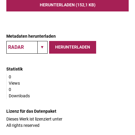
HERUNTERLADEN (152,1 KB)
Metadaten herunterladen
HERUNTERLADEN
Statistik
0
Views
0
Downloads
Lizenz für das Datenpaket
Dieses Werk ist lizenziert unter
All rights reserved