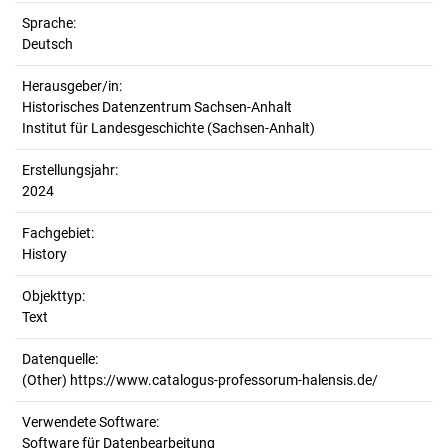
Sprache:
Deutsch
Herausgeber/in:
Historisches Datenzentrum Sachsen-Anhalt
Institut für Landesgeschichte (Sachsen-Anhalt)
Erstellungsjahr:
2024
Fachgebiet:
History
Objekttyp:
Text
Datenquelle:
(Other) https://www.catalogus-professorum-halensis.de/
Verwendete Software:
Software für Datenbearbeitung