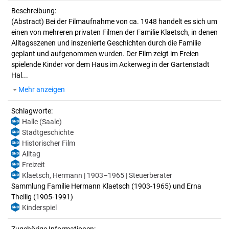
Beschreibung:
(Abstract)
Bei der Filmaufnahme von ca. 1948 handelt es sich um
einen von mehreren privaten Filmen der Familie Klaetsch, in denen
Alltagsszenen und inszenierte Geschichten durch die Familie
geplant und aufgenommen wurden. Der Film zeigt im Freien
spielende Kinder vor dem Haus im Ackerweg in der Gartenstadt
Hal...
Mehr anzeigen
Schlagworte:
Halle (Saale)
Stadtgeschichte
Historischer Film
Alltag
Freizeit
Klaetsch, Hermann | 1903–1965 | Steuerberater
Sammlung Familie Hermann Klaetsch (1903-1965) und Erna
Theilig (1905-1991)
Kinderspiel