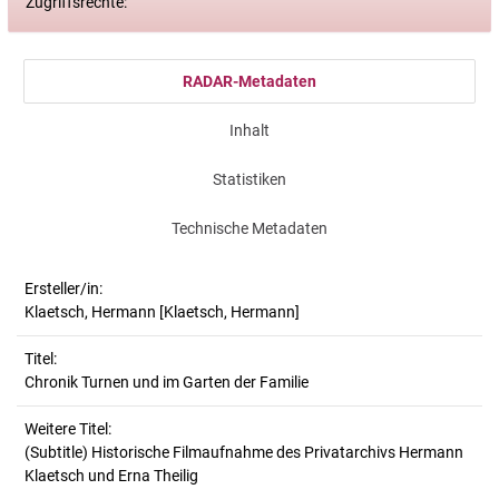
Zugriffsrechte:
RADAR-Metadaten
Inhalt
Statistiken
Technische Metadaten
Ersteller/in:
Klaetsch, Hermann
[Klaetsch, Hermann]
Titel:
Chronik Turnen und im Garten der Familie
Weitere Titel:
(Subtitle) Historische Filmaufnahme des Privatarchivs Hermann
Klaetsch und Erna Theilig