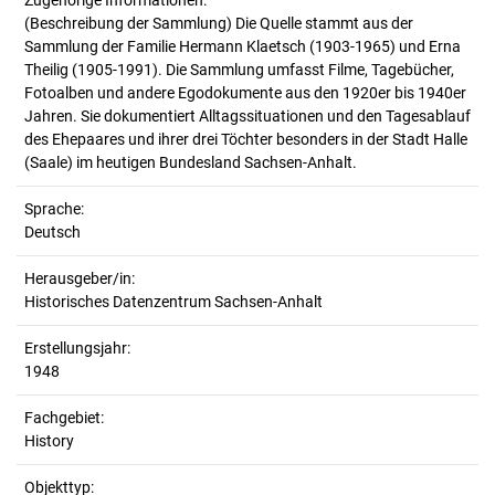
Zugehörige Informationen:
(Beschreibung der Sammlung) Die Quelle stammt aus der
Sammlung der Familie Hermann Klaetsch (1903-1965) und Erna
Theilig (1905-1991). Die Sammlung umfasst Filme, Tagebücher,
Fotoalben und andere Egodokumente aus den 1920er bis 1940er
Jahren. Sie dokumentiert Alltagssituationen und den Tagesablauf
des Ehepaares und ihrer drei Töchter besonders in der Stadt Halle
(Saale) im heutigen Bundesland Sachsen-Anhalt.
Sprache:
Deutsch
Herausgeber/in:
Historisches Datenzentrum Sachsen-Anhalt
Erstellungsjahr:
1948
Fachgebiet:
History
Objekttyp: