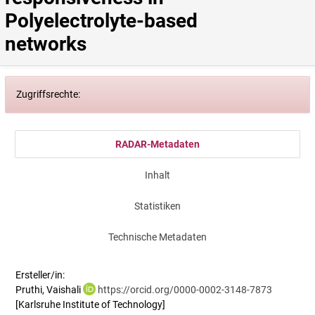
Polyelectrolyte-based 
networks
Zugriffsrechte:
RADAR-Metadaten
Inhalt
Statistiken
Technische Metadaten
Ersteller/in:
Pruthi, Vaishali
https://orcid.org/0000-0002-3148-7873
[Karlsruhe Institute of Technology]