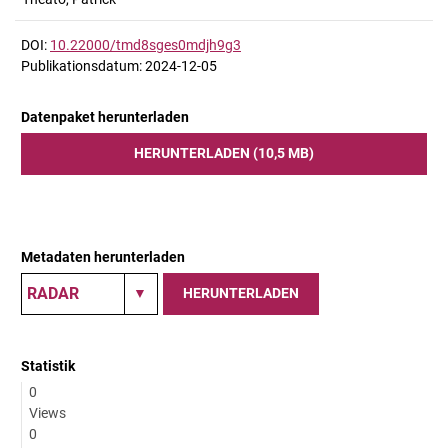
DOI:
10.22000/tmd8sges0mdjh9g3
Publikationsdatum: 2024-12-05
Datenpaket herunterladen
HERUNTERLADEN (10,5 MB)
Metadaten herunterladen
HERUNTERLADEN
Statistik
0
Views
0