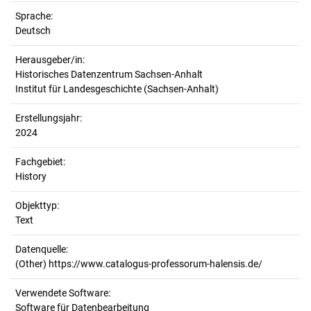
Sprache:
Deutsch
Herausgeber/in:
Historisches Datenzentrum Sachsen-Anhalt
Institut für Landesgeschichte (Sachsen-Anhalt)
Erstellungsjahr:
2024
Fachgebiet:
History
Objekttyp:
Text
Datenquelle:
(Other) https://www.catalogus-professorum-halensis.de/
Verwendete Software:
Software für Datenbearbeitung