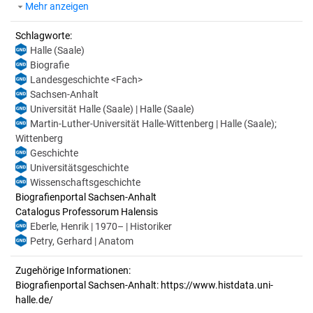
Mehr anzeigen
Schlagworte:
Halle (Saale)
Biografie
Landesgeschichte <Fach>
Sachsen-Anhalt
Universität Halle (Saale) | Halle (Saale)
Martin-Luther-Universität Halle-Wittenberg | Halle (Saale);
Wittenberg
Geschichte
Universitätsgeschichte
Wissenschaftsgeschichte
Biografienportal Sachsen-Anhalt
Catalogus Professorum Halensis
Eberle, Henrik | 1970– | Historiker
Petry, Gerhard | Anatom
Zugehörige Informationen:
Biografienportal Sachsen-Anhalt: https://www.histdata.uni-
halle.de/