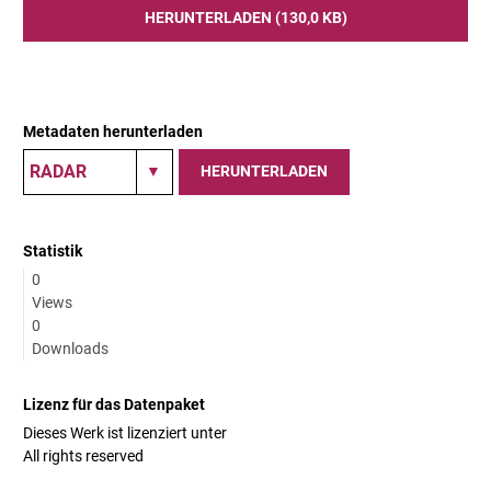
HERUNTERLADEN (130,0 KB)
Metadaten herunterladen
HERUNTERLADEN
Statistik
0
Views
0
Downloads
Lizenz für das Datenpaket
Dieses Werk ist lizenziert unter
All rights reserved