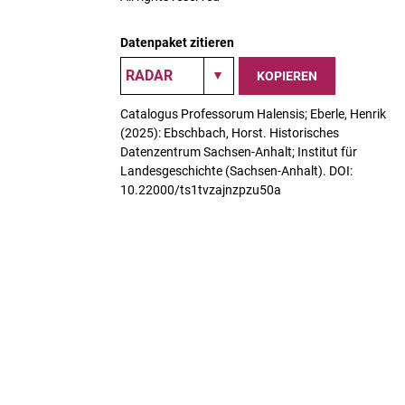
Datenpaket zitieren
KOPIEREN
Catalogus Professorum Halensis; Eberle, Henrik
(2025): Ebschbach, Horst. Historisches
Datenzentrum Sachsen-Anhalt; Institut für
Landesgeschichte (Sachsen-Anhalt). DOI:
10.22000/ts1tvzajnzpzu50a