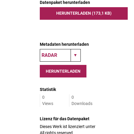
Datenpaket herunterladen
HERUNTERLADEN (173,1 KB)
Metadaten herunterladen
HERUNTERLADEN
Statistik
0
0
Views
Downloads
Lizenz für das Datenpaket
Dieses Werk ist lizenziert unter
All rights reserved