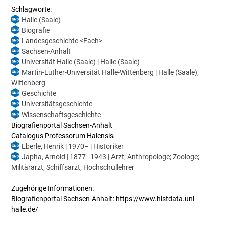
Schlagworte:
Halle (Saale)
Biografie
Landesgeschichte <Fach>
Sachsen-Anhalt
Universität Halle (Saale) | Halle (Saale)
Martin-Luther-Universität Halle-Wittenberg | Halle (Saale);
Wittenberg
Geschichte
Universitätsgeschichte
Wissenschaftsgeschichte
Biografienportal Sachsen-Anhalt
Catalogus Professorum Halensis
Eberle, Henrik | 1970– | Historiker
Japha, Arnold | 1877–1943 | Arzt; Anthropologe; Zoologe;
Militärarzt; Schiffsarzt; Hochschullehrer
Zugehörige Informationen:
Biografienportal Sachsen-Anhalt: https://www.histdata.uni-
halle.de/