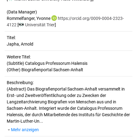
(Data Manager)
Rommelfanger, Yvonne
https://orcid.org/0009-0004-2323-
4122
[
Universität Trier
]
Titel:
Japha, Arnold
Weitere Titel:
(Subtitle) Catalogus Professorum Halensis
(Other) Biografienportal Sachsen-Anhalt
Beschreibung:
(Abstract)
Das Biografienportal Sachsen-Anhalt versammelt in
Erst- und Zweitveröffentlichung oder zu Zwecken der
Langzeitarchivierung Biografien von Menschen aus und in
Sachsen-Anhalt. Integriert wurde der Catalogus Professorum
Halensis, der durch Mitarbeitende des Instituts für Geschichte der
Martin-Luther-Un...
Mehr anzeigen