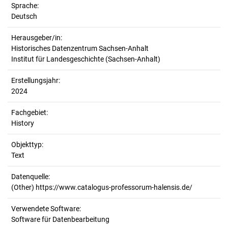
Sprache:
Deutsch
Herausgeber/in:
Historisches Datenzentrum Sachsen-Anhalt
Institut für Landesgeschichte (Sachsen-Anhalt)
Erstellungsjahr:
2024
Fachgebiet:
History
Objekttyp:
Text
Datenquelle:
(Other) https://www.catalogus-professorum-halensis.de/
Verwendete Software:
Software für Datenbearbeitung