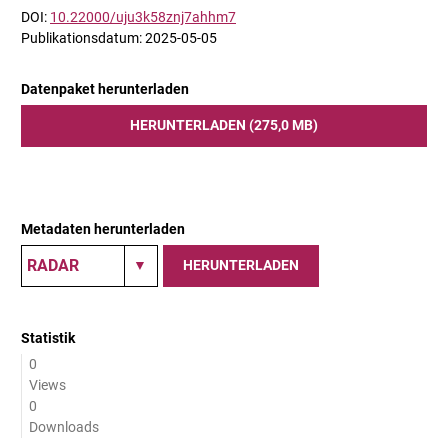
DOI:
10.22000/uju3k58znj7ahhm7
Publikationsdatum: 2025-05-05
Datenpaket herunterladen
HERUNTERLADEN (275,0 MB)
Metadaten herunterladen
HERUNTERLADEN
Statistik
0
Views
0
Downloads