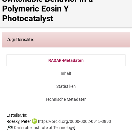
Polymeric Eosin Y 
Photocatalyst
Zugriffsrechte:
RADAR-Metadaten
Inhalt
Statistiken
Technische Metadaten
Ersteller/in:
Roesky, Peter
https://orcid.org/0000-0002-0915-3893
[
Karlsruhe Institute of Technology
]