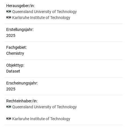
Herausgeber/in:
Queensland University of Technology
Karlsruhe Institute of Technology
Erstellungsjahr:
2025
Fachgebiet:
Chemistry
Objekttyp:
Dataset
Erscheinungsjahr:
2025
Rechteinhaber/in:
Queensland University of Technology
Karlsruhe Institute of Technology