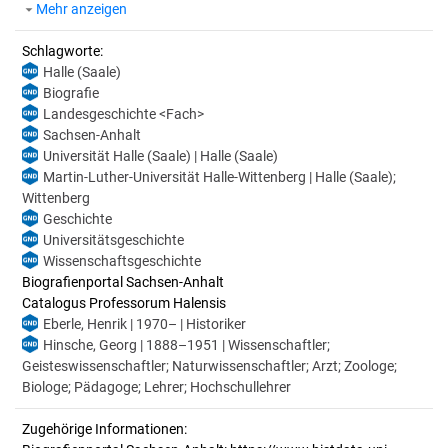
Mehr anzeigen
Schlagworte:
Halle (Saale)
Biografie
Landesgeschichte <Fach>
Sachsen-Anhalt
Universität Halle (Saale) | Halle (Saale)
Martin-Luther-Universität Halle-Wittenberg | Halle (Saale);
Wittenberg
Geschichte
Universitätsgeschichte
Wissenschaftsgeschichte
Biografienportal Sachsen-Anhalt
Catalogus Professorum Halensis
Eberle, Henrik | 1970– | Historiker
Hinsche, Georg | 1888–1951 | Wissenschaftler;
Geisteswissenschaftler; Naturwissenschaftler; Arzt; Zoologe;
Biologe; Pädagoge; Lehrer; Hochschullehrer
Zugehörige Informationen: