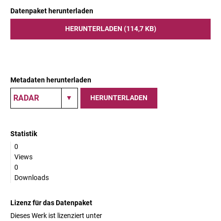
Datenpaket herunterladen
HERUNTERLADEN (114,7 KB)
Metadaten herunterladen
HERUNTERLADEN
Statistik
0
Views
0
Downloads
Lizenz für das Datenpaket
Dieses Werk ist lizenziert unter