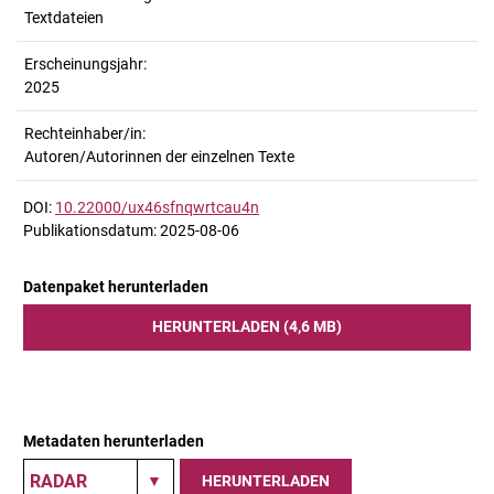
Textdateien
Erscheinungsjahr:
2025
Rechteinhaber/in:
Autoren/Autorinnen der einzelnen Texte
DOI:
10.22000/ux46sfnqwrtcau4n
Publikationsdatum: 2025-08-06
Datenpaket herunterladen
HERUNTERLADEN (4,6 MB)
Metadaten herunterladen
HERUNTERLADEN