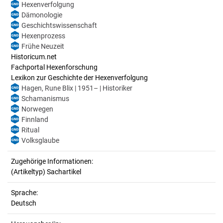
Hexenverfolgung
Dämonologie
Geschichtswissenschaft
Hexenprozess
Frühe Neuzeit
Historicum.net
Fachportal Hexenforschung
Lexikon zur Geschichte der Hexenverfolgung
Hagen, Rune Blix | 1951– | Historiker
Schamanismus
Norwegen
Finnland
Ritual
Volksglaube
Zugehörige Informationen:
(Artikeltyp) Sachartikel
Sprache:
Deutsch