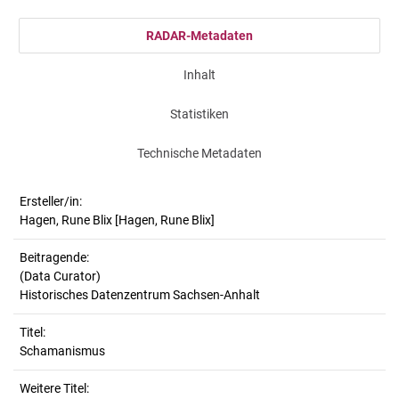
RADAR-Metadaten
Inhalt
Statistiken
Technische Metadaten
Ersteller/in:
Hagen, Rune Blix
[Hagen, Rune Blix]
Beitragende:
(Data Curator)
Historisches Datenzentrum Sachsen-Anhalt
Titel:
Schamanismus
Weitere Titel: