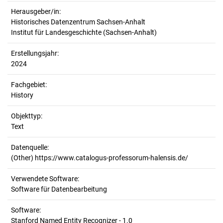
Herausgeber/in:
Historisches Datenzentrum Sachsen-Anhalt
Institut für Landesgeschichte (Sachsen-Anhalt)
Erstellungsjahr:
2024
Fachgebiet:
History
Objekttyp:
Text
Datenquelle:
(Other) https://www.catalogus-professorum-halensis.de/
Verwendete Software:
Software für Datenbearbeitung
Software:
Stanford Named Entity Recognizer - 1.0