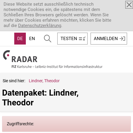
Direkt zum Inhalt
Diese Website setzt ausschließlich technisch
notwendige Cookies ein, die spätestens mit dem
Schließen Ihres Browsers gelöscht werden. Wenn Sie
mehr über Cookies erfahren möchten, klicken Sie bitte
auf die
Datenschutzerklärung
.
DE
EN
TESTEN
ANMELDEN
Sie sind hier:
Lindner, Theodor
Datenpaket: Lindner, 
Theodor
Zugriffsrechte: