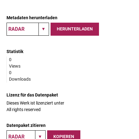
Metadaten herunterladen
HERUNTERLADEN
Statistik
0
Views
0
Downloads
Lizenz für das Datenpaket
Dieses Werk ist lizenziert unter
All rights reserved
Datenpaket zitieren
KOPIEREN