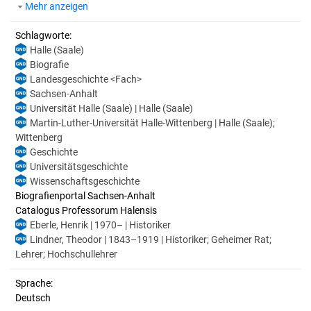
Mehr anzeigen
Schlagworte:
Halle (Saale)
Biografie
Landesgeschichte <Fach>
Sachsen-Anhalt
Universität Halle (Saale) | Halle (Saale)
Martin-Luther-Universität Halle-Wittenberg | Halle (Saale);
Wittenberg
Geschichte
Universitätsgeschichte
Wissenschaftsgeschichte
Biografienportal Sachsen-Anhalt
Catalogus Professorum Halensis
Eberle, Henrik | 1970– | Historiker
Lindner, Theodor | 1843–1919 | Historiker; Geheimer Rat;
Lehrer; Hochschullehrer
Sprache:
Deutsch