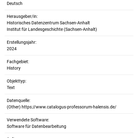
Deutsch
Herausgeber/in:
Historisches Datenzentrum Sachsen-Anhalt
Institut für Landesgeschichte (Sachsen-Anhalt)
Erstellungsjahr:
2024
Fachgebiet:
History
Objekttyp:
Text
Datenquelle:
(Other) https://www.catalogus-professorum-halensis.de/
Verwendete Software:
Software für Datenbearbeitung