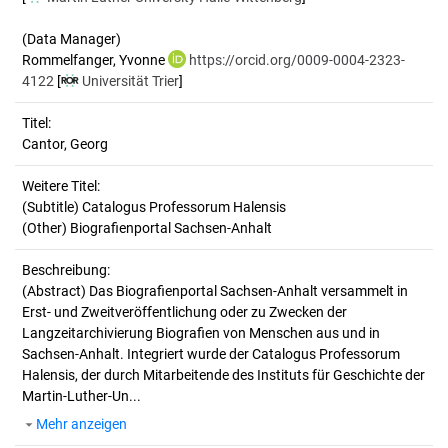
(Data Manager)
Rommelfanger, Yvonne
https://orcid.org/0009-0004-2323-
4122
[
Universität Trier
]
Titel:
Cantor, Georg
Weitere Titel:
(Subtitle) Catalogus Professorum Halensis
(Other) Biografienportal Sachsen-Anhalt
Beschreibung:
(Abstract)
Das Biografienportal Sachsen-Anhalt versammelt in
Erst- und Zweitveröffentlichung oder zu Zwecken der
Langzeitarchivierung Biografien von Menschen aus und in
Sachsen-Anhalt. Integriert wurde der Catalogus Professorum
Halensis, der durch Mitarbeitende des Instituts für Geschichte der
Martin-Luther-Un...
Mehr anzeigen