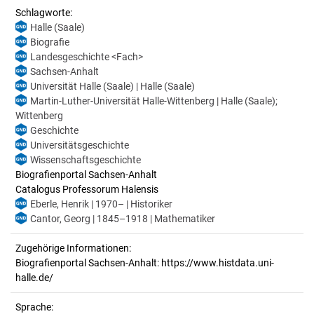
Schlagworte:
Halle (Saale)
Biografie
Landesgeschichte <Fach>
Sachsen-Anhalt
Universität Halle (Saale) | Halle (Saale)
Martin-Luther-Universität Halle-Wittenberg | Halle (Saale);
Wittenberg
Geschichte
Universitätsgeschichte
Wissenschaftsgeschichte
Biografienportal Sachsen-Anhalt
Catalogus Professorum Halensis
Eberle, Henrik | 1970– | Historiker
Cantor, Georg | 1845–1918 | Mathematiker
Zugehörige Informationen:
Biografienportal Sachsen-Anhalt: https://www.histdata.uni-
halle.de/
Sprache: