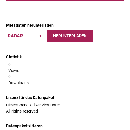
Metadaten herunterladen
HERUNTERLADEN
Statistik
0
Views
0
Downloads
Lizenz für das Datenpaket
Dieses Werk ist lizenziert unter
All rights reserved
Datenpaket zitieren