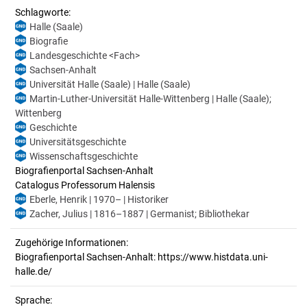
Schlagworte:
Halle (Saale)
Biografie
Landesgeschichte <Fach>
Sachsen-Anhalt
Universität Halle (Saale) | Halle (Saale)
Martin-Luther-Universität Halle-Wittenberg | Halle (Saale);
Wittenberg
Geschichte
Universitätsgeschichte
Wissenschaftsgeschichte
Biografienportal Sachsen-Anhalt
Catalogus Professorum Halensis
Eberle, Henrik | 1970– | Historiker
Zacher, Julius | 1816–1887 | Germanist; Bibliothekar
Zugehörige Informationen:
Biografienportal Sachsen-Anhalt: https://www.histdata.uni-
halle.de/
Sprache: