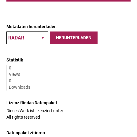
Metadaten herunterladen
HERUNTERLADEN
Statistik
0
Views
0
Downloads
Lizenz für das Datenpaket
Dieses Werk ist lizenziert unter
All rights reserved
Datenpaket zitieren