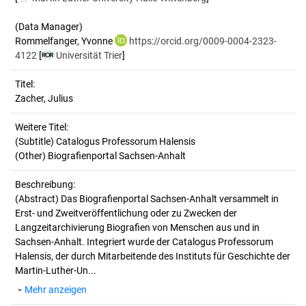
(Data Manager)
Rommelfanger, Yvonne
https://orcid.org/0009-0004-2323-
4122
[
Universität Trier
]
Titel:
Zacher, Julius
Weitere Titel:
(Subtitle) Catalogus Professorum Halensis
(Other) Biografienportal Sachsen-Anhalt
Beschreibung:
(Abstract)
Das Biografienportal Sachsen-Anhalt versammelt in
Erst- und Zweitveröffentlichung oder zu Zwecken der
Langzeitarchivierung Biografien von Menschen aus und in
Sachsen-Anhalt. Integriert wurde der Catalogus Professorum
Halensis, der durch Mitarbeitende des Instituts für Geschichte der
Martin-Luther-Un...
Mehr anzeigen