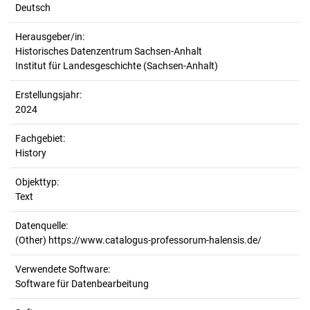
Deutsch
Herausgeber/in:
Historisches Datenzentrum Sachsen-Anhalt
Institut für Landesgeschichte (Sachsen-Anhalt)
Erstellungsjahr:
2024
Fachgebiet:
History
Objekttyp:
Text
Datenquelle:
(Other) https://www.catalogus-professorum-halensis.de/
Verwendete Software:
Software für Datenbearbeitung