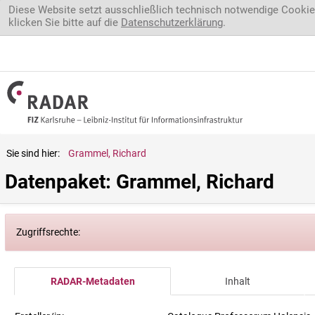
Direkt zum Inhalt
Diese Website setzt ausschließlich technisch notwendige Cookie
klicken Sie bitte auf die
Datenschutzerklärung
.
Sie sind hier:
Grammel, Richard
Datenpaket: Grammel, Richard
Zugriffsrechte:
RADAR-Metadaten
Inhalt