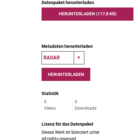
Datenpaket herunterladen
HERUNTERLADEN (117,8 KB)
Metadaten herunterladen
HERUNTERLADEN
Statistik
0
0
Views
Downloads
Lizenz für das Datenpaket
Dieses Werk ist lizenziert unter
All rights reserved