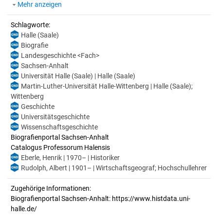
Mehr anzeigen
Schlagworte:
Halle (Saale)
Biografie
Landesgeschichte <Fach>
Sachsen-Anhalt
Universität Halle (Saale) | Halle (Saale)
Martin-Luther-Universität Halle-Wittenberg | Halle (Saale);
Wittenberg
Geschichte
Universitätsgeschichte
Wissenschaftsgeschichte
Biografienportal Sachsen-Anhalt
Catalogus Professorum Halensis
Eberle, Henrik | 1970– | Historiker
Rudolph, Albert | 1901– | Wirtschaftsgeograf; Hochschullehrer
Zugehörige Informationen:
Biografienportal Sachsen-Anhalt: https://www.histdata.uni-
halle.de/