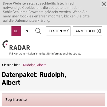
Direkt zum Inhalt
Diese Website setzt ausschließlich technisch
notwendige Cookies ein, die spätestens mit dem
Schließen Ihres Browsers gelöscht werden. Wenn Sie
mehr über Cookies erfahren möchten, klicken Sie bitte
auf die
Datenschutzerklärung
.
DE
EN
TESTEN
ANMELDEN
Sie sind hier:
Rudolph, Albert
Datenpaket: Rudolph, 
Albert
Zugriffsrechte: