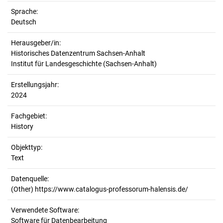
Sprache:
Deutsch
Herausgeber/in:
Historisches Datenzentrum Sachsen-Anhalt
Institut für Landesgeschichte (Sachsen-Anhalt)
Erstellungsjahr:
2024
Fachgebiet:
History
Objekttyp:
Text
Datenquelle:
(Other) https://www.catalogus-professorum-halensis.de/
Verwendete Software:
Software für Datenbearbeitung