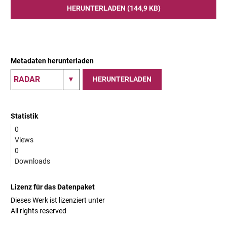
HERUNTERLADEN (144,9 KB)
Metadaten herunterladen
HERUNTERLADEN
Statistik
0
Views
0
Downloads
Lizenz für das Datenpaket
Dieses Werk ist lizenziert unter
All rights reserved