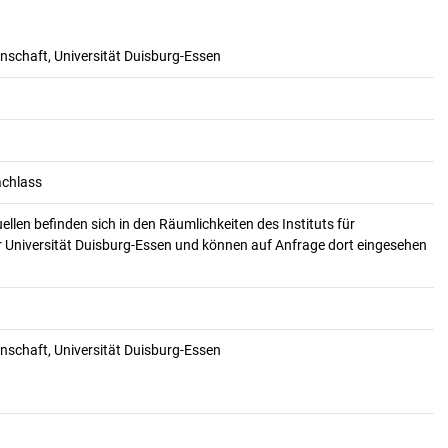
nschaft, Universität Duisburg-Essen
achlass
uellen befinden sich in den Räumlichkeiten des Instituts für
Universität Duisburg-Essen und können auf Anfrage dort eingesehen
nschaft, Universität Duisburg-Essen