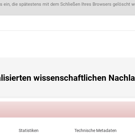
s ein, die spätestens mit dem Schließen Ihres Browsers gelöscht 
lisierten wissenschaftlichen Nachla
Statistiken
Technische Metadaten