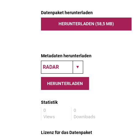
Datenpaket herunterladen
HERUNTERLADEN (58,5 MB)
Metadaten herunterladen
HERUNTERLADEN
Statistik
0
0
Views
Downloads
Lizenz für das Datenpaket