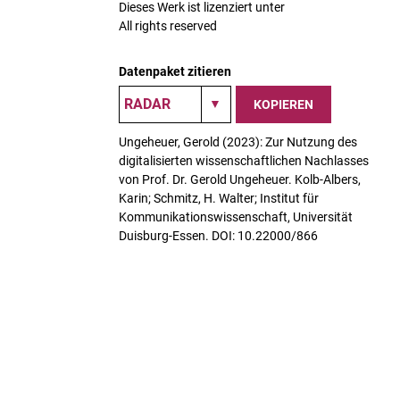
Dieses Werk ist lizenziert unter
All rights reserved
Datenpaket zitieren
KOPIEREN
Ungeheuer, Gerold (2023): Zur Nutzung des
digitalisierten wissenschaftlichen Nachlasses
von Prof. Dr. Gerold Ungeheuer. Kolb-Albers,
Karin; Schmitz, H. Walter; Institut für
Kommunikationswissenschaft, Universität
Duisburg-Essen. DOI: 10.22000/866