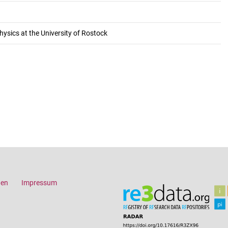
hysics at the University of Rostock
gen
Impressum