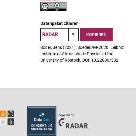
Datenpaket zitieren
KOPIEREN
Söder, Jens (2021): SoederJGR2020. Leibniz
Institute of Atmospheric Physics at the
University of Rostock. DOI: 10.22000/332