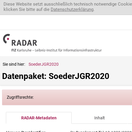
Direkt zum Inhalt
Diese Website setzt ausschließlich technisch notwendige Cookie
klicken Sie bitte auf die
Datenschutzerklärung
.
Sie sind hier:
SoederJGR2020
Datenpaket: SoederJGR2020
Zugriffsrechte:
RADAR-Metadaten
Inhalt