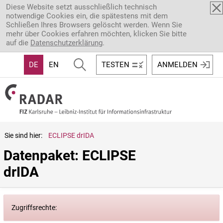
Direkt zum Inhalt
Diese Website setzt ausschließlich technisch
notwendige Cookies ein, die spätestens mit dem
Schließen Ihres Browsers gelöscht werden. Wenn Sie
mehr über Cookies erfahren möchten, klicken Sie bitte
auf die
Datenschutzerklärung
.
DE
EN
TESTEN
ANMELDEN
Sie sind hier:
ECLIPSE drIDA
Datenpaket: ECLIPSE 
drIDA
Zugriffsrechte: