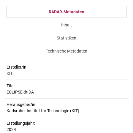
RADAR-Metadaten
Inhalt
Statistiken
Technische Metadaten
Ersteller/in:
KIT
Titel:
ECLIPSE drIDA
Herausgeber/in:
Karlsruher Institut für Technologie (KIT)
Erstellungsjahr:
2024