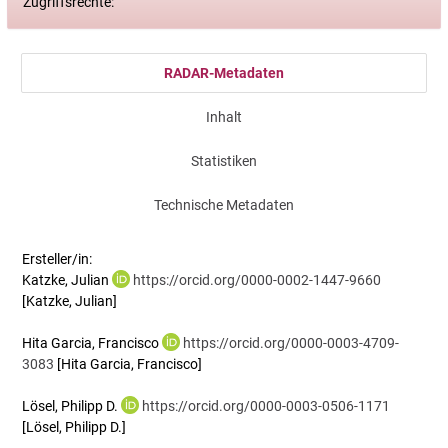
Zugriffsrechte:
RADAR-Metadaten
Inhalt
Statistiken
Technische Metadaten
Ersteller/in:
Katzke, Julian
https://orcid.org/0000-0002-1447-9660
[Katzke, Julian]
Hita Garcia, Francisco
https://orcid.org/0000-0003-4709-
3083
[Hita Garcia, Francisco]
Lösel, Philipp D.
https://orcid.org/0000-0003-0506-1171
[Lösel, Philipp D.]