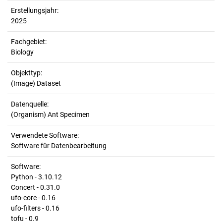
Erstellungsjahr:
2025
Fachgebiet:
Biology
Objekttyp:
(Image) Dataset
Datenquelle:
(Organism) Ant Specimen
Verwendete Software:
Software für Datenbearbeitung
Software:
Python - 3.10.12
Concert - 0.31.0
ufo-core - 0.16
ufo-filters - 0.16
tofu - 0.9