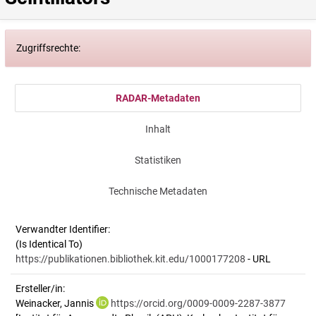
Zugriffsrechte:
RADAR-Metadaten
Inhalt
Statistiken
Technische Metadaten
Verwandter Identifier:
(Is Identical To)
https://publikationen.bibliothek.kit.edu/1000177208
- URL
Ersteller/in:
Weinacker, Jannis
https://orcid.org/0009-0009-2287-3877