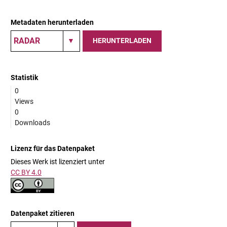
Metadaten herunterladen
HERUNTERLADEN
Statistik
0
Views
0
Downloads
Lizenz für das Datenpaket
Dieses Werk ist lizenziert unter
CC BY 4.0
Datenpaket zitieren