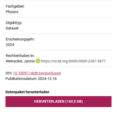
Fachgebiet:
Physics
Objekttyp:
Dataset
Erscheinungsjahr:
2024
Rechteinhaber/in:
Weinacker, Jannis
https://orcid.org/0009-0009-2287-3877
DOI:
10.35097/xkdtrzaydu45usa9
Publikationsdatum: 2024-12-16
Datenpaket herunterladen
HERUNTERLADEN (160,5 GB)