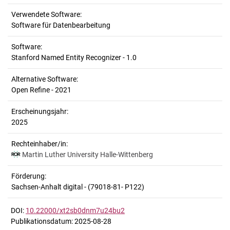
Verwendete Software:
Software für Datenbearbeitung
Software:
Stanford Named Entity Recognizer - 1.0
Alternative Software:
Open Refine - 2021
Erscheinungsjahr:
2025
Rechteinhaber/in:
Martin Luther University Halle-Wittenberg
Förderung:
Sachsen-Anhalt digital - (79018-81- P122)
DOI:
10.22000/xt2sb0dnm7u24bu2
Publikationsdatum: 2025-08-28