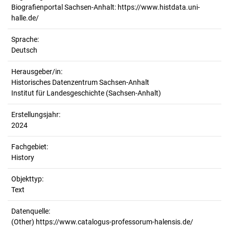
Biografienportal Sachsen-Anhalt: https://www.histdata.uni-
halle.de/
Sprache:
Deutsch
Herausgeber/in:
Historisches Datenzentrum Sachsen-Anhalt
Institut für Landesgeschichte (Sachsen-Anhalt)
Erstellungsjahr:
2024
Fachgebiet:
History
Objekttyp:
Text
Datenquelle:
(Other) https://www.catalogus-professorum-halensis.de/