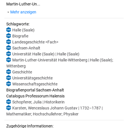
Martin-Luther-Un...
Mehr anzeigen
Schlagworte:
Halle (Saale)
Biografie
Landesgeschichte <Fach>
Sachsen-Anhalt
Universität Halle (Saale) | Halle (Saale)
Martin-Luther-Universität Halle-Wittenberg | Halle (Saale);
Wittenberg
Geschichte
Universitätsgeschichte
Wissenschaftsgeschichte
Biografienportal Sachsen-Anhalt
Catalogus Professorum Halensis
Schopferer, Julia | Historikerin
Karsten, Wenceslaus Johann Gustav | 1732–1787 |
Mathematiker; Hochschullehrer; Physiker
Zugehörige Informationen: