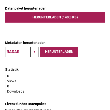
Datenpaket herunterladen
HERUNTERLADEN (140,3 KB)
Metadaten herunterladen
HERUNTERLADEN
Statistik
0
Views
0
Downloads
Lizenz für das Datenpaket