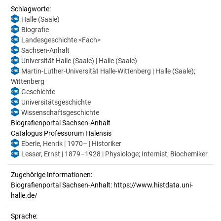
Schlagworte:
Halle (Saale)
Biografie
Landesgeschichte <Fach>
Sachsen-Anhalt
Universität Halle (Saale) | Halle (Saale)
Martin-Luther-Universität Halle-Wittenberg | Halle (Saale);
Wittenberg
Geschichte
Universitätsgeschichte
Wissenschaftsgeschichte
Biografienportal Sachsen-Anhalt
Catalogus Professorum Halensis
Eberle, Henrik | 1970– | Historiker
Lesser, Ernst | 1879–1928 | Physiologe; Internist; Biochemiker
Zugehörige Informationen:
Biografienportal Sachsen-Anhalt: https://www.histdata.uni-
halle.de/
Sprache: