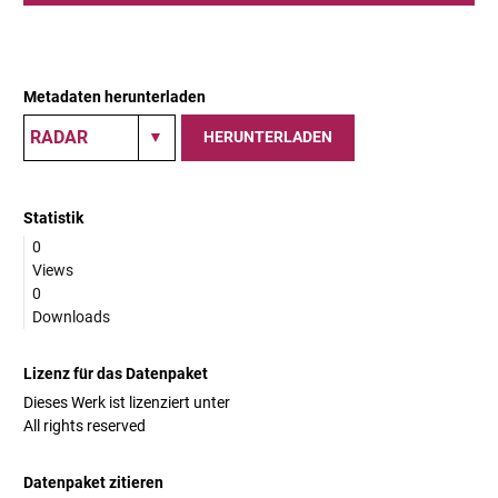
Metadaten herunterladen
HERUNTERLADEN
Statistik
0
Views
0
Downloads
Lizenz für das Datenpaket
Dieses Werk ist lizenziert unter
All rights reserved
Datenpaket zitieren