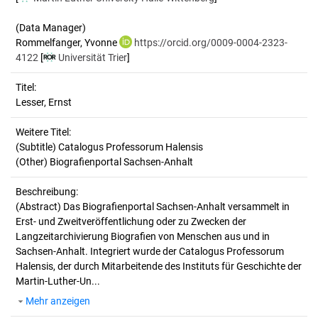
(Data Manager)
Rommelfanger, Yvonne
https://orcid.org/0009-0004-2323-
4122
[
Universität Trier
]
Titel:
Lesser, Ernst
Weitere Titel:
(Subtitle) Catalogus Professorum Halensis
(Other) Biografienportal Sachsen-Anhalt
Beschreibung:
(Abstract)
Das Biografienportal Sachsen-Anhalt versammelt in
Erst- und Zweitveröffentlichung oder zu Zwecken der
Langzeitarchivierung Biografien von Menschen aus und in
Sachsen-Anhalt. Integriert wurde der Catalogus Professorum
Halensis, der durch Mitarbeitende des Instituts für Geschichte der
Martin-Luther-Un...
Mehr anzeigen