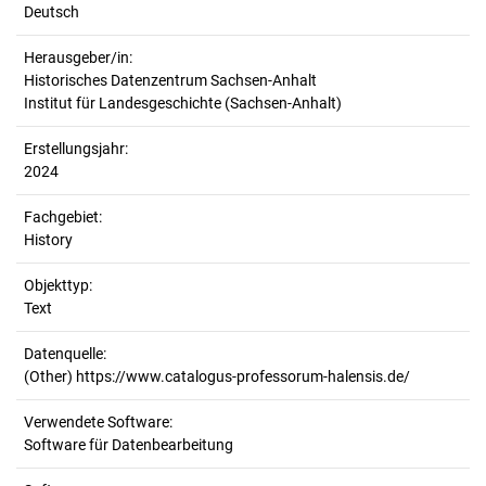
Deutsch
Herausgeber/in:
Historisches Datenzentrum Sachsen-Anhalt
Institut für Landesgeschichte (Sachsen-Anhalt)
Erstellungsjahr:
2024
Fachgebiet:
History
Objekttyp:
Text
Datenquelle:
(Other) https://www.catalogus-professorum-halensis.de/
Verwendete Software:
Software für Datenbearbeitung