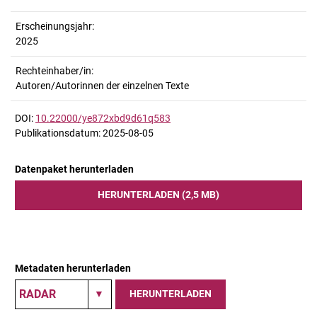
Erscheinungsjahr:
2025
Rechteinhaber/in:
Autoren/Autorinnen der einzelnen Texte
DOI:
10.22000/ye872xbd9d61q583
Publikationsdatum: 2025-08-05
Datenpaket herunterladen
HERUNTERLADEN (2,5 MB)
Metadaten herunterladen
HERUNTERLADEN