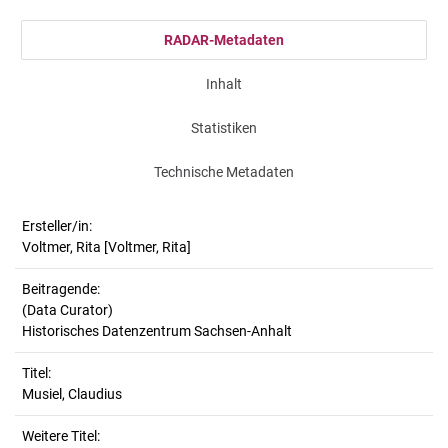
RADAR-Metadaten
Inhalt
Statistiken
Technische Metadaten
Ersteller/in:
Voltmer, Rita
[Voltmer, Rita]
Beitragende:
(Data Curator)
Historisches Datenzentrum Sachsen-Anhalt
Titel:
Musiel, Claudius
Weitere Titel: