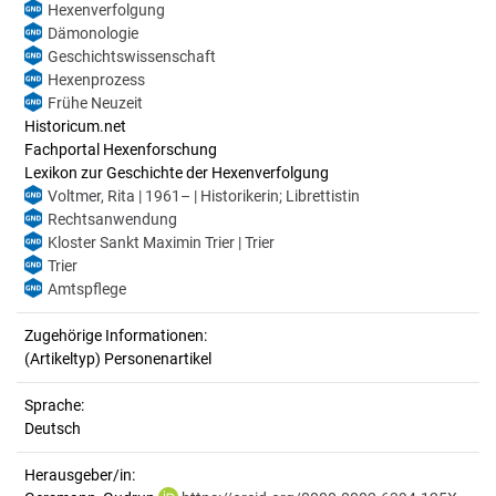
Hexenverfolgung
Dämonologie
Geschichtswissenschaft
Hexenprozess
Frühe Neuzeit
Historicum.net
Fachportal Hexenforschung
Lexikon zur Geschichte der Hexenverfolgung
Voltmer, Rita | 1961– | Historikerin; Librettistin
Rechtsanwendung
Kloster Sankt Maximin Trier | Trier
Trier
Amtspflege
Zugehörige Informationen:
(Artikeltyp) Personenartikel
Sprache:
Deutsch
Herausgeber/in: