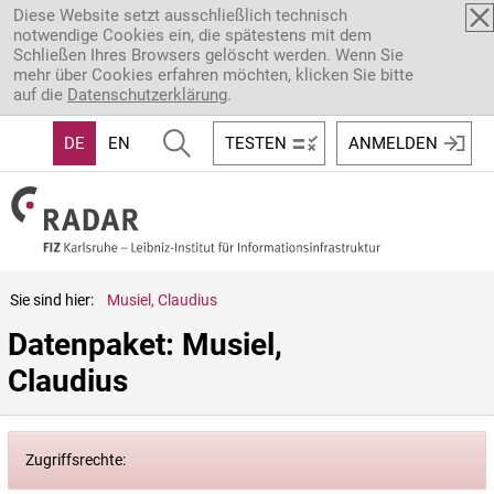
Direkt zum Inhalt
Diese Website setzt ausschließlich technisch
notwendige Cookies ein, die spätestens mit dem
Schließen Ihres Browsers gelöscht werden. Wenn Sie
mehr über Cookies erfahren möchten, klicken Sie bitte
auf die
Datenschutzerklärung
.
DE
EN
TESTEN
ANMELDEN
Sie sind hier:
Musiel, Claudius
Datenpaket: Musiel, 
Claudius
Zugriffsrechte: