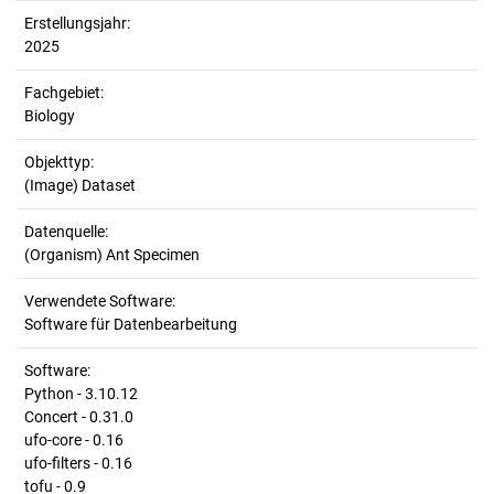
Erstellungsjahr:
2025
Fachgebiet:
Biology
Objekttyp:
(Image) Dataset
Datenquelle:
(Organism) Ant Specimen
Verwendete Software:
Software für Datenbearbeitung
Software:
Python - 3.10.12
Concert - 0.31.0
ufo-core - 0.16
ufo-filters - 0.16
tofu - 0.9