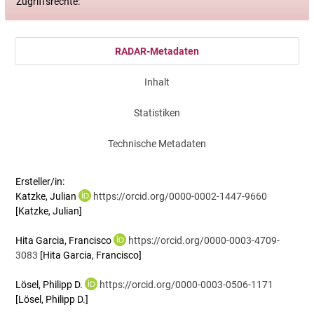
Zugriffsrechte:
RADAR-Metadaten
Inhalt
Statistiken
Technische Metadaten
Ersteller/in:
Katzke, Julian
https://orcid.org/0000-0002-1447-9660
[Katzke, Julian]
Hita Garcia, Francisco
https://orcid.org/0000-0003-4709-
3083
[Hita Garcia, Francisco]
Lösel, Philipp D.
https://orcid.org/0000-0003-0506-1171
[Lösel, Philipp D.]