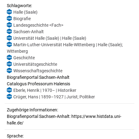
Schlagworte:
Halle (Saale)
Biografie
Landesgeschichte <Fach>
Sachsen-Anhalt
Universität Halle (Saale) | Halle (Saale)
Martin-Luther-Universität Halle-Wittenberg | Halle (Saale);
Wittenberg
Geschichte
Universitätsgeschichte
Wissenschaftsgeschichte
Biografienportal Sachsen-Anhalt
Catalogus Professorum Halensis
Eberle, Henrik | 1970– | Historiker
Crüger, Hans | 1859–1927 | Jurist; Politiker
Zugehörige Informationen:
Biografienportal Sachsen-Anhalt: https://www.histdata.uni-
halle.de/
Sprache: