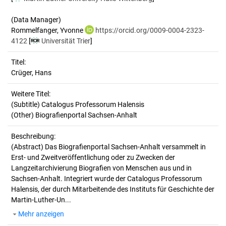
(Data Manager)
Rommelfanger, Yvonne
https://orcid.org/0009-0004-2323-
4122
[
Universität Trier
]
Titel:
Crüger, Hans
Weitere Titel:
(Subtitle) Catalogus Professorum Halensis
(Other) Biografienportal Sachsen-Anhalt
Beschreibung:
(Abstract)
Das Biografienportal Sachsen-Anhalt versammelt in
Erst- und Zweitveröffentlichung oder zu Zwecken der
Langzeitarchivierung Biografien von Menschen aus und in
Sachsen-Anhalt. Integriert wurde der Catalogus Professorum
Halensis, der durch Mitarbeitende des Instituts für Geschichte der
Martin-Luther-Un...
Mehr anzeigen