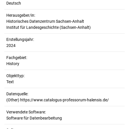
Deutsch
Herausgeber/in:
Historisches Datenzentrum Sachsen-Anhalt
Institut für Landesgeschichte (Sachsen-Anhalt)
Erstellungsjahr:
2024
Fachgebiet:
History
Objekttyp:
Text
Datenquelle:
(Other) https://www.catalogus-professorum-halensis.de/
Verwendete Software:
Software für Datenbearbeitung