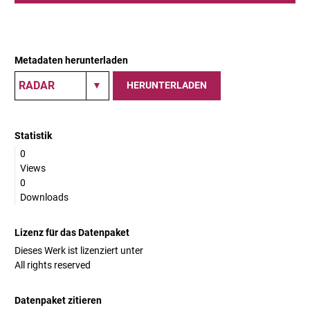
Metadaten herunterladen
HERUNTERLADEN
Statistik
0
Views
0
Downloads
Lizenz für das Datenpaket
Dieses Werk ist lizenziert unter
All rights reserved
Datenpaket zitieren