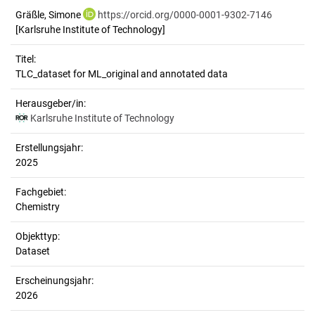
Gräßle, Simone
https://orcid.org/0000-0001-9302-7146
[Karlsruhe Institute of Technology]
Titel:
TLC_dataset for ML_original and annotated data
Herausgeber/in:
Karlsruhe Institute of Technology
Erstellungsjahr:
2025
Fachgebiet:
Chemistry
Objekttyp:
Dataset
Erscheinungsjahr:
2026