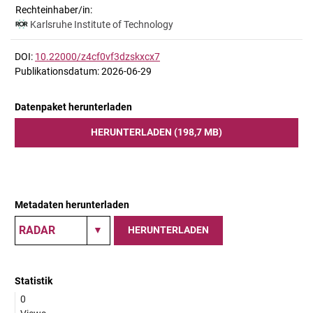
Rechteinhaber/in:
Karlsruhe Institute of Technology
DOI:
10.22000/z4cf0vf3dzskxcx7
Publikationsdatum: 2026-06-29
Datenpaket herunterladen
HERUNTERLADEN (198,7 MB)
Metadaten herunterladen
HERUNTERLADEN
Statistik
0