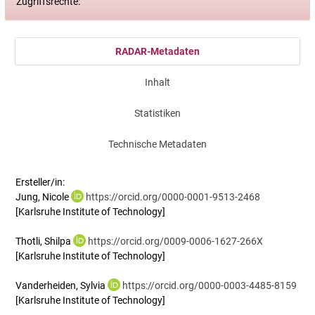
Zugriffsrechte:
RADAR-Metadaten
Inhalt
Statistiken
Technische Metadaten
Ersteller/in:
Jung, Nicole
https://orcid.org/0000-0001-9513-2468
[Karlsruhe Institute of Technology]
Thotli, Shilpa
https://orcid.org/0009-0006-1627-266X
[Karlsruhe Institute of Technology]
Vanderheiden, Sylvia
https://orcid.org/0000-0003-4485-8159
[Karlsruhe Institute of Technology]