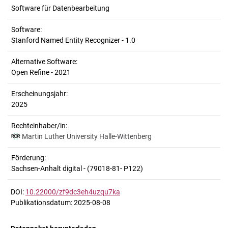
Software für Datenbearbeitung
Software:
Stanford Named Entity Recognizer - 1.0
Alternative Software:
Open Refine - 2021
Erscheinungsjahr:
2025
Rechteinhaber/in:
Martin Luther University Halle-Wittenberg
Förderung:
Sachsen-Anhalt digital - (79018-81- P122)
DOI:
10.22000/zf9dc3eh4uzqu7ka
Publikationsdatum: 2025-08-08