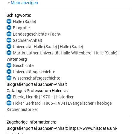
Mehr anzeigen
Schlagworte:
Halle (Saale)
Biografie
Landesgeschichte <Fach>
Sachsen-Anhalt
Universität Halle (Saale) | Halle (Saale)
Martin-Luther-Universität Halle-Wittenberg | Halle (Saale);
Wittenberg
Geschichte
Universitätsgeschichte
Wissenschaftsgeschichte
Biografienportal Sachsen-Anhalt
Catalogus Professorum Halensis
Eberle, Henrik | 1970– | Historiker
Ficker, Gerhard | 1865–1934 | Evangelischer Theologe;
Kirchenhistoriker
Zugehörige Informationen:
Biografienportal Sachsen-Anhalt: https://www.histdata.uni-