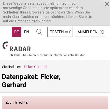
Direkt zum Inhalt
Diese Website setzt ausschließlich technisch
notwendige Cookies ein, die spätestens mit dem
Schließen Ihres Browsers gelöscht werden. Wenn Sie
mehr über Cookies erfahren möchten, klicken Sie bitte
auf die
Datenschutzerklärung
.
DE
EN
TESTEN
ANMELDEN
Sie sind hier:
Ficker, Gerhard
Datenpaket: Ficker, 
Gerhard
Zugriffsrechte: