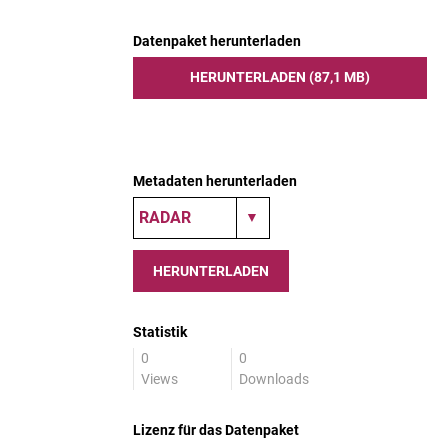
Datenpaket herunterladen
HERUNTERLADEN (87,1 MB)
Metadaten herunterladen
HERUNTERLADEN
Statistik
0
0
Views
Downloads
Lizenz für das Datenpaket