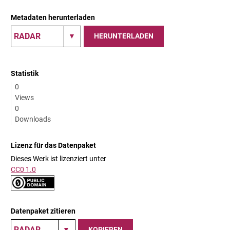
Metadaten herunterladen
HERUNTERLADEN
Statistik
0
Views
0
Downloads
Lizenz für das Datenpaket
Dieses Werk ist lizenziert unter
CC0 1.0
Datenpaket zitieren
KOPIEREN