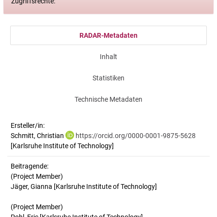
Zugriffsrechte:
RADAR-Metadaten
Inhalt
Statistiken
Technische Metadaten
Ersteller/in:
Schmitt, Christian
https://orcid.org/0000-0001-9875-5628
[Karlsruhe Institute of Technology]
Beitragende:
(Project Member)
Jäger, Gianna [Karlsruhe Institute of Technology]
(Project Member)