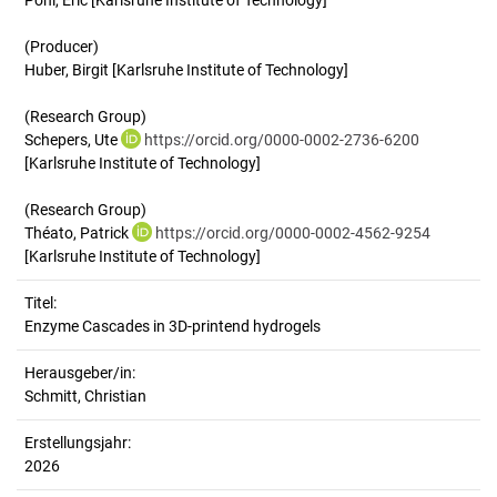
Pohl, Eric [Karlsruhe Institute of Technology]
(Producer)
Huber, Birgit [Karlsruhe Institute of Technology]
(Research Group)
Schepers, Ute
https://orcid.org/0000-0002-2736-6200
[Karlsruhe Institute of Technology]
(Research Group)
Théato, Patrick
https://orcid.org/0000-0002-4562-9254
[Karlsruhe Institute of Technology]
Titel:
Enzyme Cascades in 3D-printend hydrogels
Herausgeber/in:
Schmitt, Christian
Erstellungsjahr:
2026