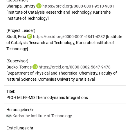
(Supervisor)
Sharapa, Dmitry
https://orcid.org/0000-0001-9510-9081
[Institute of Catalysis Research and Technology, Karlsruhe
Institute of Technology]
(Project Leader)
Studt, Felix
https://orcid.org/0000-0001-6841-4232
[Institute
of Catalysis Research and Technology, Karlsruhe Institute of
Technology]
(Supervisor)
Bucko, Tomas
https://orcid.org/0000-0002-5847-9478
[Department of Physical and Theoretical Chemistry, Faculty of
Natural Sciences, Comenius University Bratislava]
Titel:
PtOH MLFF-MD Thermodynamic Integrations
Herausgeber/in:
Karlsruhe Institute of Technology
Erstellungsjahr: