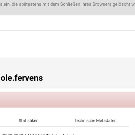
s ein, die spätestens mit dem Schließen Ihres Browsers gelöscht 
le.fervens
Statistiken
Technische Metadaten