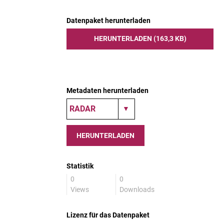
Datenpaket herunterladen
HERUNTERLADEN (163,3 KB)
Metadaten herunterladen
HERUNTERLADEN
Statistik
0
0
Views
Downloads
Lizenz für das Datenpaket