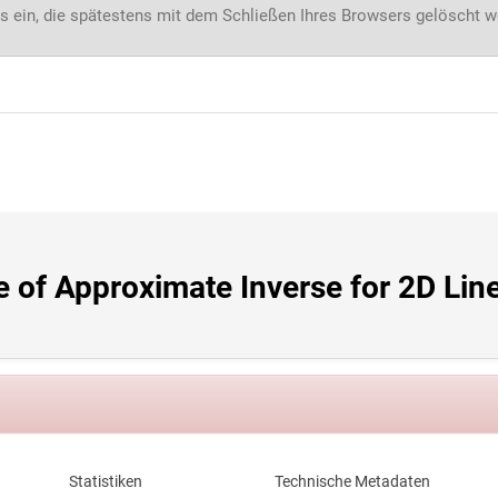
s ein, die spätestens mit dem Schließen Ihres Browsers gelöscht 
of Approximate Inverse for 2D Line
Statistiken
Technische Metadaten