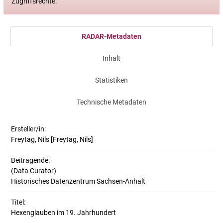
Zugriffsrechte:
RADAR-Metadaten
Inhalt
Statistiken
Technische Metadaten
Ersteller/in:
Freytag, Nils
[Freytag, Nils]
Beitragende:
(Data Curator)
Historisches Datenzentrum Sachsen-Anhalt
Titel:
Hexenglauben im 19. Jahrhundert