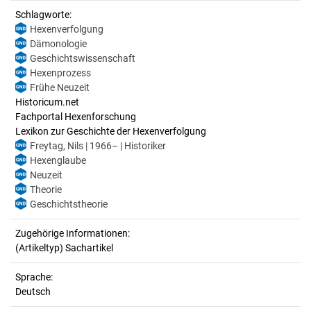
Schlagworte:
Hexenverfolgung
Dämonologie
Geschichtswissenschaft
Hexenprozess
Frühe Neuzeit
Historicum.net
Fachportal Hexenforschung
Lexikon zur Geschichte der Hexenverfolgung
Freytag, Nils | 1966– | Historiker
Hexenglaube
Neuzeit
Theorie
Geschichtstheorie
Zugehörige Informationen:
(Artikeltyp) Sachartikel
Sprache:
Deutsch