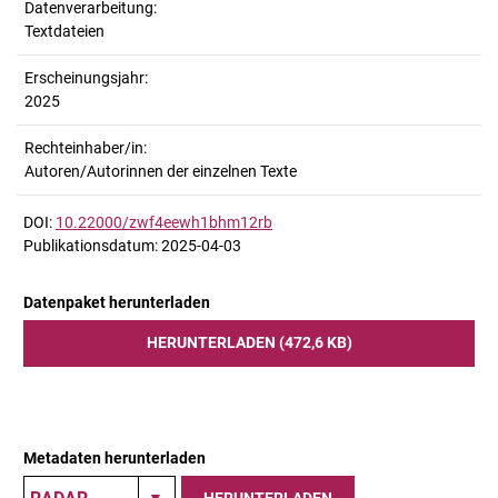
Datenverarbeitung:
Textdateien
Erscheinungsjahr:
2025
Rechteinhaber/in:
Autoren/Autorinnen der einzelnen Texte
DOI:
10.22000/zwf4eewh1bhm12rb
Publikationsdatum: 2025-04-03
Datenpaket herunterladen
HERUNTERLADEN (472,6 KB)
Metadaten herunterladen