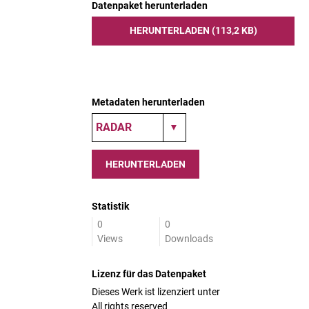
Datenpaket herunterladen
HERUNTERLADEN (113,2 KB)
Metadaten herunterladen
HERUNTERLADEN
Statistik
0
0
Views
Downloads
Lizenz für das Datenpaket
Dieses Werk ist lizenziert unter
All rights reserved