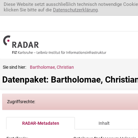
Direkt zum Inhalt
Diese Website setzt ausschließlich technisch notwendige Cookie
klicken Sie bitte auf die
Datenschutzerklärung
.
Sie sind hier:
Bartholomae, Christian
Datenpaket: Bartholomae, Christia
Zugriffsrechte:
RADAR-Metadaten
Inhalt