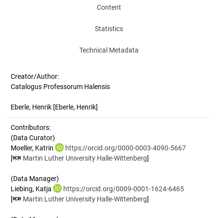
Content
Statistics
Technical Metadata
Creator/Author:
Catalogus Professorum Halensis
Eberle, Henrik
[Eberle, Henrik]
Contributors:
(Data Curator)
Moeller, Katrin
https://orcid.org/0000-0003-4090-5667
[
Martin Luther University Halle-Wittenberg
]
(Data Manager)
Liebing, Katja
https://orcid.org/0009-0001-1624-6465
[
Martin Luther University Halle-Wittenberg
]