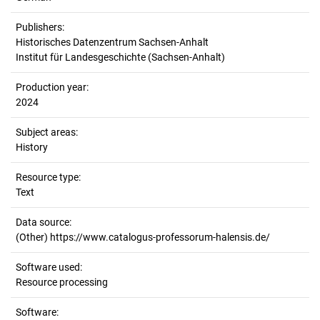
Publishers:
Historisches Datenzentrum Sachsen-Anhalt
Institut für Landesgeschichte (Sachsen-Anhalt)
Production year:
2024
Subject areas:
History
Resource type:
Text
Data source:
(Other) https://www.catalogus-professorum-halensis.de/
Software used:
Resource processing
Software: