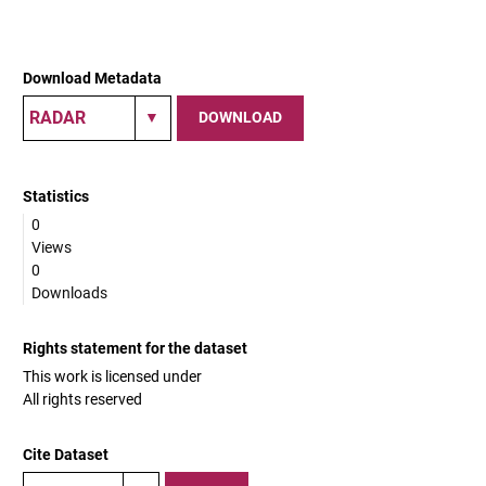
Download Metadata
DOWNLOAD
Statistics
0
Views
0
Downloads
Rights statement for the dataset
This work is licensed under
All rights reserved
Cite Dataset