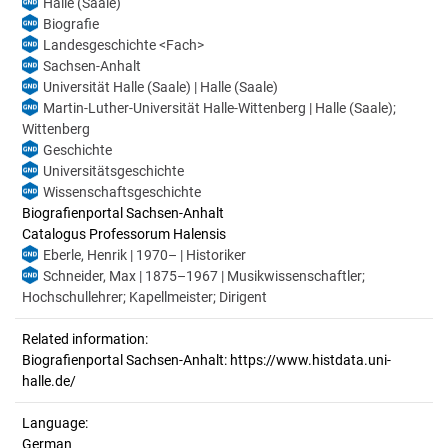
Halle (Saale)
Biografie
Landesgeschichte <Fach>
Sachsen-Anhalt
Universität Halle (Saale) | Halle (Saale)
Martin-Luther-Universität Halle-Wittenberg | Halle (Saale);
Wittenberg
Geschichte
Universitätsgeschichte
Wissenschaftsgeschichte
Biografienportal Sachsen-Anhalt
Catalogus Professorum Halensis
Eberle, Henrik | 1970– | Historiker
Schneider, Max | 1875–1967 | Musikwissenschaftler;
Hochschullehrer; Kapellmeister; Dirigent
Related information:
Biografienportal Sachsen-Anhalt: https://www.histdata.uni-
halle.de/
Language:
German